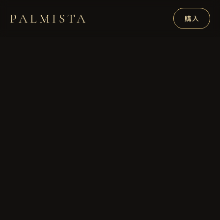
PALMISTA
購入