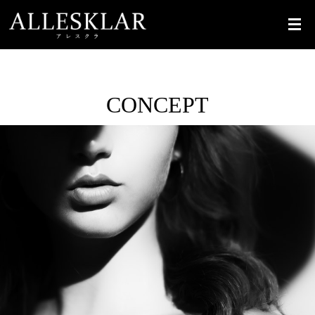
CONCEPT