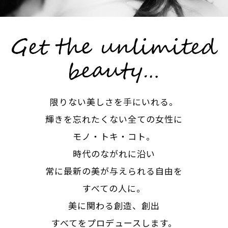
限りない美しさを手にいれる。
輝きを忘れたくない全ての女性に
モノ・トキ・コト。
時代のながれに沿い
常に最新の美が与えられる自由を
すべての人に。
美に関わる創造、創出
すべてをプロデュースします。