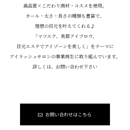
高品質×こだわり商材・コスメを使用。
カール・太さ・長さの種類も豊富で、
理想の目元を叶えてくれる♪
「マツエク、美眉アイブロウ、
目元エステでアイゾーンを美しく」をテーマに
アイラッシュサロンの事業再生に取り組んでいます。
詳しくは、お問い合わせ下さい
お問い合わせはこちら