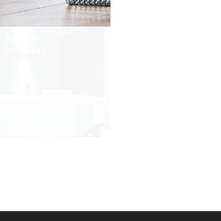
SALON
CONTACT
サロン再生事業
お問い合わせ