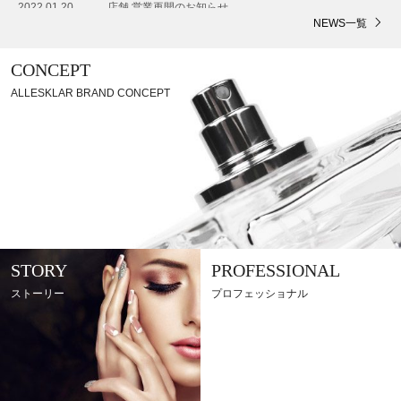
2022.01.20
店舗 営業再開のお知らせ
NEWS一覧
CONCEPT
ALLESKLAR BRAND CONCEPT
STORY
PROFESSIONAL
ストーリー
プロフェッショナル