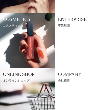
COSMETICS
ENTERPRISE
コスメティクス
事業展開
ONLINE SHOP
COMPANY
オンラインショップ
会社概要